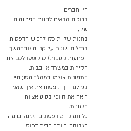
היי חברים!
ברוכים הבאים לחנות הפרינטים
שלי,
בחנות שלי תוכלו לרכוש הדפסות
בגדלים שונים על קנווס (ובהמשך
הפתעות נוספות) שיקשטו לכם את
הקירות במשרד או בבית.
התמונות צולמו במהלך מסעותיי
בעולם והן תופסות את איך שאני
רואה את היופי בסיטואציות
השונות.
כל תמונה מודפסת בהזמנה ברמה
הגבוהה ביותר בבית דפוס