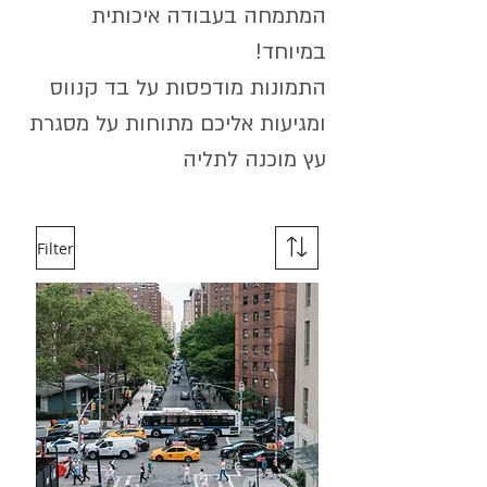
המתמחה בעבודה איכותית
במיוחד!
התמונות מודפסות על בד קנווס
ומגיעות אליכם מתוחות על מסגרת
עץ מוכנה לתליה
Filter