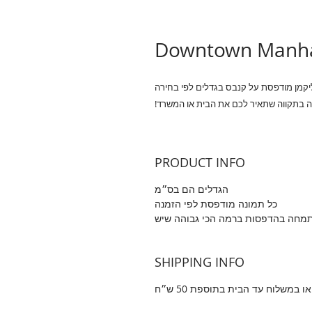
Downtown Manhat
יקמן מודפסת על קנבס בגדלים לפי בחירה
 בתקווה שתאיר לכם את הבית או המשרד!
PRODUCT INFO
הגדלים הם בס״מ
כל תמונה מודפסת לפי הזמנה
תמחה בהדפסות ברמה הכי גבוהה שיש
SHIPPING INFO
במשלוח עד הבית בתוספת 50 ש״ח